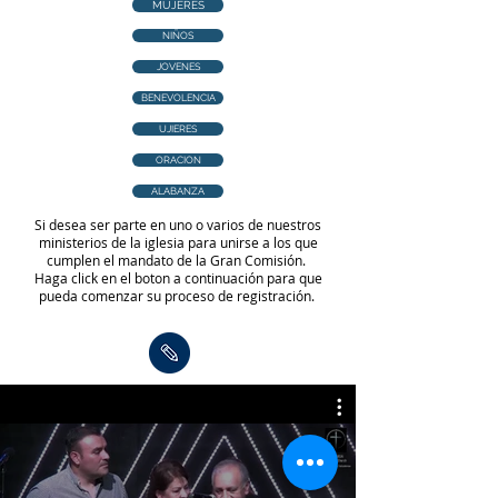
MUJERES
NIÑOS
JOVENES
BENEVOLENCIA
UJIERES
ORACION
ALABANZA
Si desea ser parte en uno o varios de nuestros
ministerios de la iglesia para unirse a los que
cumplen el mandato de la Gran Comisión.
Haga click en el boton a continuación para que
pueda comenzar su proceso de registración.