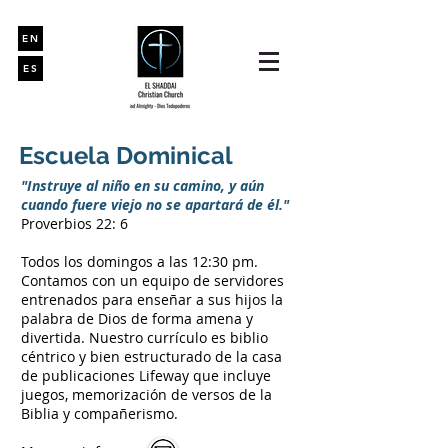
EN
ES
Escuela Dominical
"Instruye al niño en su camino, y aún
cuando fuere viejo no se apartará de él."
Proverbios 22: 6
Todos los domingos a las 12:30 pm.
Contamos con un equipo de servidores
entrenados para enseñar a sus hijos la
palabra de Dios de forma amena y
divertida. Nuestro currículo es biblio
céntrico y bien estructurado de la casa
de publicaciones Lifeway que incluye
juegos, memorización de versos de la
Biblia y compañerismo.