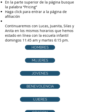
En la parte superior de la página busque
la palabra “Pricing”
Haga click para entrar a la página de
afiliación
Continuaremos con Lucas, Juanita, Silas y
Anita en los mismos horarios que hemos
estado en línea con la escuela infantil
domingos 11:45 am y martes 6:15 pm.
HOMBRES
MUJERES
JOVENES
BENEVOLENCIA
UJIERES