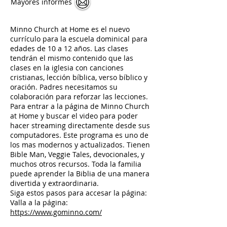
Mayores informes
Minno Church at Home es el nuevo
currículo para la escuela dominical para
edades de 10 a 12 años. Las clases
tendrán el mismo contenido que las
clases en la iglesia con canciones
cristianas, lección bíblica, verso bíblico y
oración. Padres necesitamos su
colaboración para reforzar las lecciones.
Para entrar a la página de Minno Church
at Home y buscar el video para poder
hacer streaming directamente desde sus
computadores. Este programa es uno de
los mas modernos y actualizados. Tienen
Bible Man, Veggie Tales, devocionales, y
muchos otros recursos. Toda la familia
puede aprender la Biblia de una manera
divertida y extraordinaria.
Siga estos pasos para accesar la página:
Valla a la página:
https://www.gominno.com/